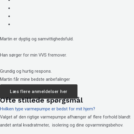
Martin er dygtig og samvittighedsfuld.
Han sørger for min VVS fremover.
Grundig og hurtig respons.
Martin får mine bedste anbefalinger
Læs flere anmeldelser her
Ofte stillede spørgsmål
Hvilken type varmepumpe er bedst for mit hjem?
Valget af den rigtige varmepumpe afhænger af flere forhold blandt
andet antal kvadratmeter, isolering og dine opvarmningsbehov.