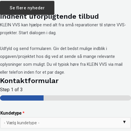
Se flere nyheder
Indhent uforpligtende tilbud
KLEIN VVS kan hjælpe med alt fra små reparationer til større VVS-
projekter. Start dialogen i dag.
Udfyld og send formularen. Giv det bedst mulige indblik i
opgaven/projektet hos dig ved at sende så mange relevante
oplysninger som muligt. Du vil typisk høre fra KLEIN VVS via mail
eller telefon inden for et par dage.
Kontaktformular
Step
1
of 3
Kundetype
*