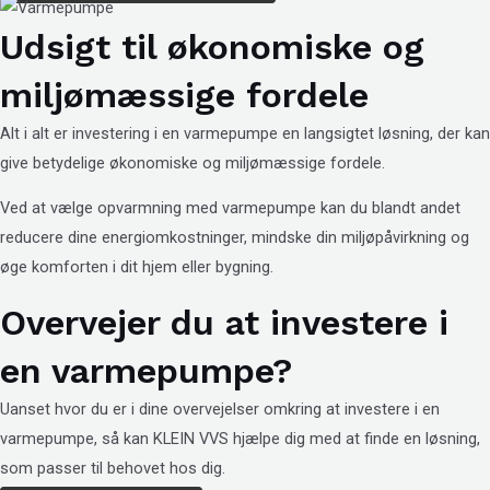
Udsigt til økonomiske og
miljømæssige fordele
Alt i alt er investering i en varmepumpe en langsigtet løsning, der kan
give betydelige økonomiske og miljømæssige fordele.
Ved at vælge opvarmning med varmepumpe kan du blandt andet
reducere dine energiomkostninger, mindske din miljøpåvirkning og
øge komforten i dit hjem eller bygning.
Overvejer du at investere i
en varmepumpe?
Uanset hvor du er i dine overvejelser omkring at investere i en
varmepumpe, så kan KLEIN VVS hjælpe dig med at finde en løsning,
som passer til behovet hos dig.