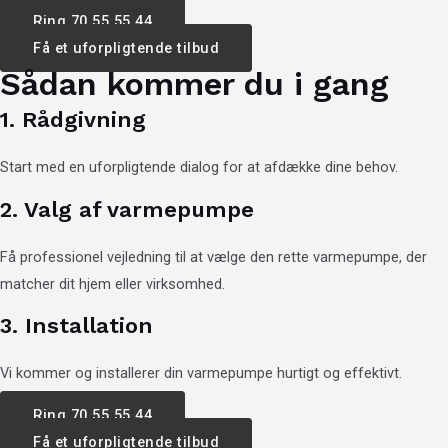
Ring 70 55 55 44
Få et uforpligtende tilbud
Sådan kommer du i gang
1. Rådgivning
Start med en uforpligtende dialog for at afdække dine behov.
2. Valg af varmepumpe
Få professionel vejledning til at vælge den rette varmepumpe, der
matcher dit hjem eller virksomhed.
3. Installation
Vi kommer og installerer din varmepumpe hurtigt og effektivt.
Ring 70 55 55 44
Få et uforpligtende tilbud