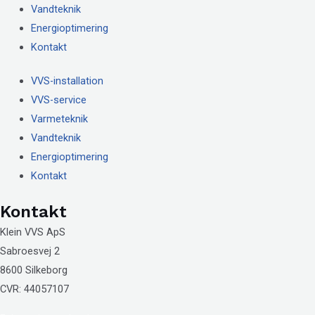
Vandteknik
Energioptimering
Kontakt
VVS-installation
VVS-service
Varmeteknik
Vandteknik
Energioptimering
Kontakt
Kontakt
Klein VVS ApS
Sabroesvej 2
8600 Silkeborg
CVR: 44057107