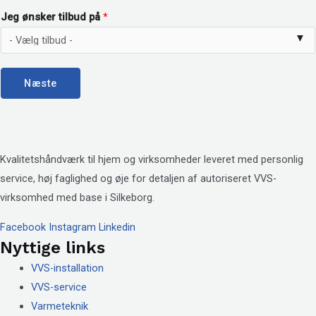
Jeg ønsker tilbud på
*
Næste
Kvalitetshåndværk til hjem og virksomheder leveret med personlig
service, høj faglighed og øje for detaljen af autoriseret VVS-
virksomhed med base i Silkeborg.
Facebook
Instagram
Linkedin
Nyttige links
VVS-installation
VVS-service
Varmeteknik